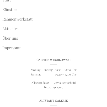
Künstler
Rahmenwerkstatt
Aktuelles
Über uns
Impressum
GALERIE WROBLOWSKI
Montag – Freitag 09:30 – 18:00 Uhr
Samstag 09:30 – 15:00 Uhr
Alleestraße 83 42853 Remscheid
Tel.: 02191 25910
ALTSTADT GALERIE