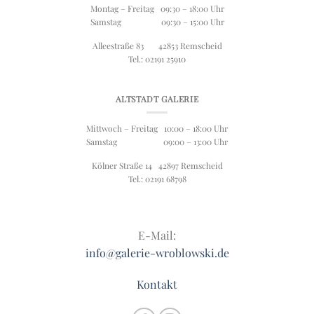
Montag – Freitag 09:30 – 18:00 Uhr
Samstag 09:30 – 15:00 Uhr
Alleestraße 83 42853 Remscheid
Tel.: 02191 25910
ALTSTADT GALERIE
Mittwoch – Freitag 10:00 – 18:00 Uhr
Samstag 09:00 – 13:00 Uhr
Kölner Straße 14 42897 Remscheid
Tel.: 02191 68798
E-Mail:
info@galerie-wroblowski.de
Kontakt