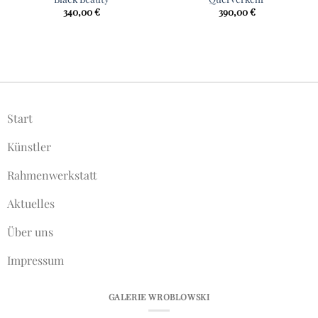
340,00
€
390,00
€
Start
Künstler
Rahmenwerkstatt
Aktuelles
Über uns
Impressum
GALERIE WROBLOWSKI