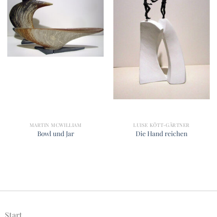
MARTIN MCWILLIAM
LUISE KÖTT-GÄRTNER
Bowl und Jar
Die Hand reichen
Start