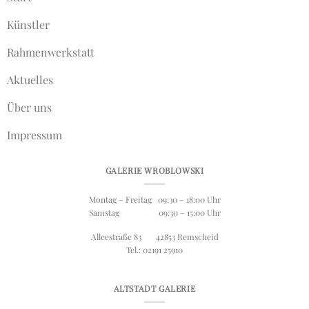
Künstler
Rahmenwerkstatt
Aktuelles
Über uns
Impressum
GALERIE WROBLOWSKI
Montag – Freitag 09:30 – 18:00 Uhr
Samstag 09:30 – 15:00 Uhr
Alleestraße 83 42853 Remscheid
Tel.: 02191 25910
ALTSTADT GALERIE