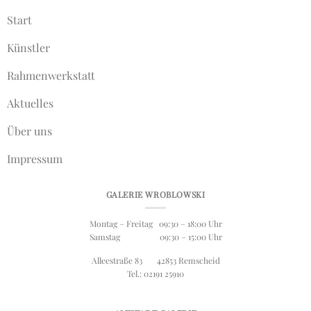
Start
Künstler
Rahmenwerkstatt
Aktuelles
Über uns
Impressum
GALERIE WROBLOWSKI
Montag – Freitag 09:30 – 18:00 Uhr
Samstag 09:30 – 15:00 Uhr
Alleestraße 83 42853 Remscheid
Tel.: 02191 25910