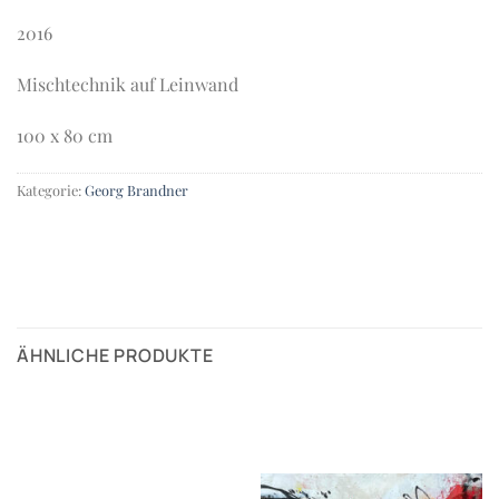
2016
Mischtechnik auf Leinwand
100 x 80 cm
Kategorie:
Georg Brandner
ÄHNLICHE PRODUKTE