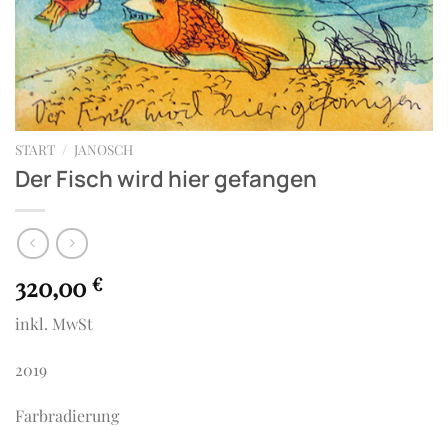
START
/
JANOSCH
Der Fisch wird hier gefangen
320,00
€
inkl. MwSt
2019
Farbradierung