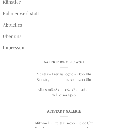
Künstler
Rahmenwerkstatt
Aktuelles
Über uns
Impressum
GALERIE WROBLOWSKI
Montag – Freitag 09:30 – 18:00 Uhr
Samstag 09:30 – 15:00 Uhr
Alleestraße 83 42853 Remscheid
Tel.: 02191 25910
ALTSTADT GALERIE
Mittwoch – Freitag 10:00 – 18:00 Uhr