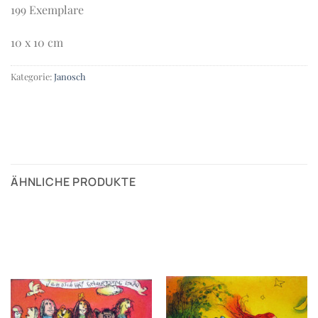
199 Exemplare
10 x 10 cm
Kategorie:
Janosch
ÄHNLICHE PRODUKTE