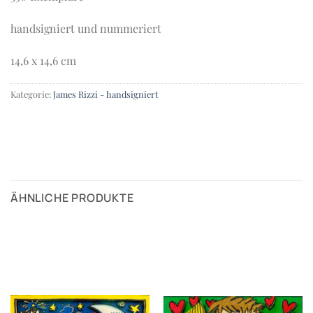
handsigniert und nummeriert
14,6 x 14,6 cm
Kategorie:
James Rizzi - handsigniert
ÄHNLICHE PRODUKTE