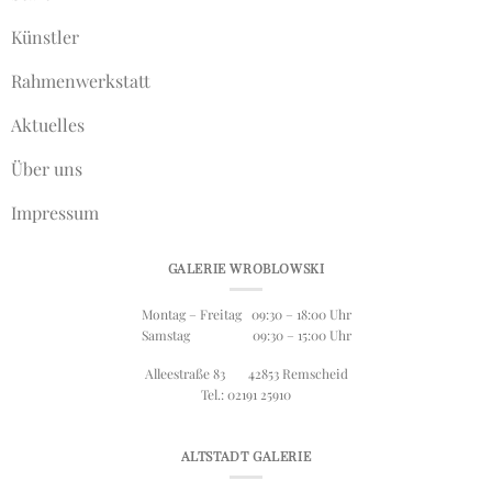
Künstler
Rahmenwerkstatt
Aktuelles
Über uns
Impressum
GALERIE WROBLOWSKI
Montag – Freitag 09:30 – 18:00 Uhr
Samstag 09:30 – 15:00 Uhr
Alleestraße 83 42853 Remscheid
Tel.: 02191 25910
ALTSTADT GALERIE