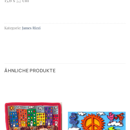
15,6 x 7,7 cm
Kategorie:
James Rizzi
ÄHNLICHE PRODUKTE