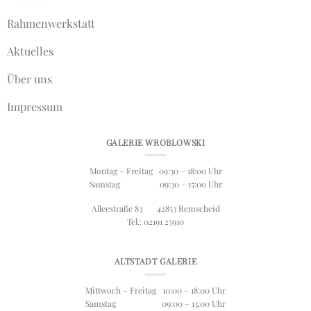
Rahmenwerkstatt
Aktuelles
Über uns
Impressum
GALERIE WROBLOWSKI
Montag – Freitag 09:30 – 18:00 Uhr
Samstag 09:30 – 15:00 Uhr
Alleestraße 83 42853 Remscheid
Tel.: 02191 25910
ALTSTADT GALERIE
Mittwoch – Freitag 10:00 – 18:00 Uhr
Samstag 09:00 – 13:00 Uhr