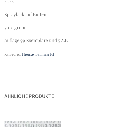
2024
Spraylack auf Bütten
50 x 39 cm
Auflage 99 Exemplare und 5 A.P.
Kategorie:
Thomas Baumgärtel
ÄHNLICHE PRODUKTE