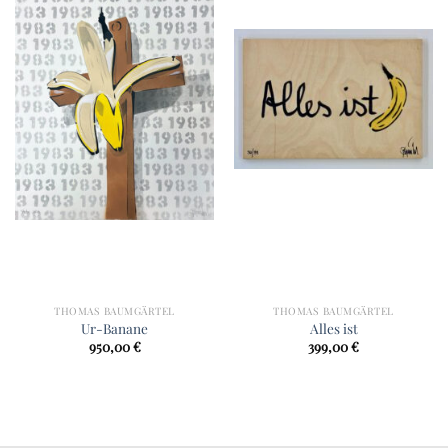
THOMAS BAUMGÄRTEL
THOMAS BAUMGÄRTEL
Ur-Banane
Alles ist
950,00
€
399,00
€