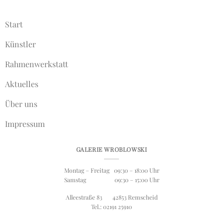
Start
Künstler
Rahmenwerkstatt
Aktuelles
Über uns
Impressum
GALERIE WROBLOWSKI
Montag – Freitag 09:30 – 18:00 Uhr
Samstag 09:30 – 15:00 Uhr
Alleestraße 83 42853 Remscheid
Tel.: 02191 25910