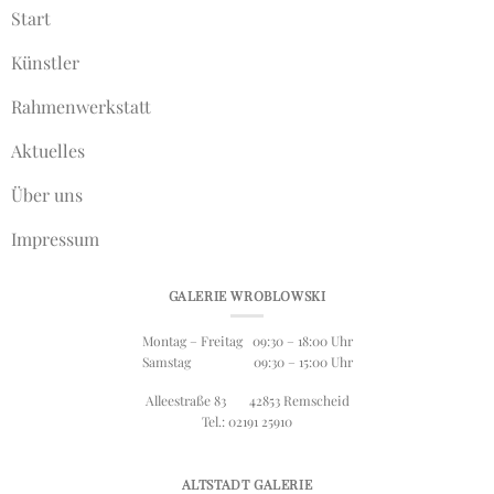
Start
Künstler
Rahmenwerkstatt
Aktuelles
Über uns
Impressum
GALERIE WROBLOWSKI
Montag – Freitag 09:30 – 18:00 Uhr
Samstag 09:30 – 15:00 Uhr
Alleestraße 83 42853 Remscheid
Tel.: 02191 25910
ALTSTADT GALERIE