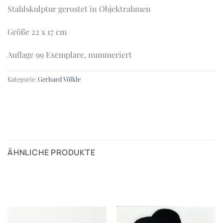
Stahlskulptur gerostet in Objektrahmen
Größe 22 x 17 cm
Auflage 99 Exemplare, nummeriert
Kategorie:
Gerhard Völkle
ÄHNLICHE PRODUKTE