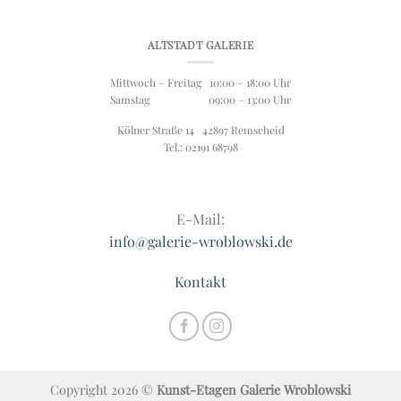
ALTSTADT GALERIE
Mittwoch – Freitag 10:00 – 18:00 Uhr
Samstag 09:00 – 13:00 Uhr
Kölner Straße 14 42897 Remscheid
Tel.: 02191 68798
E-Mail:
info@galerie-wroblowski.de
Kontakt
Copyright 2026 ©
Kunst-Etagen Galerie Wroblowski