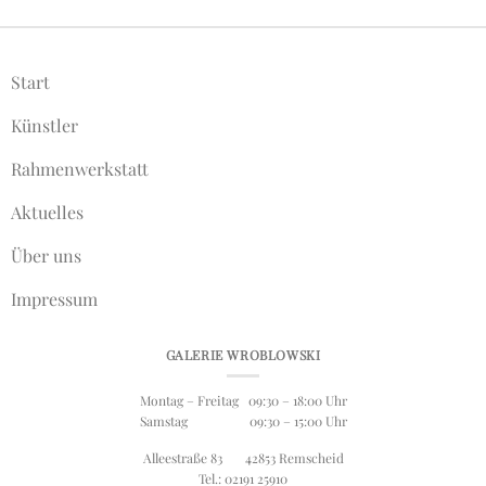
Start
Künstler
Rahmenwerkstatt
Aktuelles
Über uns
Impressum
GALERIE WROBLOWSKI
Montag – Freitag 09:30 – 18:00 Uhr
Samstag 09:30 – 15:00 Uhr
Alleestraße 83 42853 Remscheid
Tel.: 02191 25910