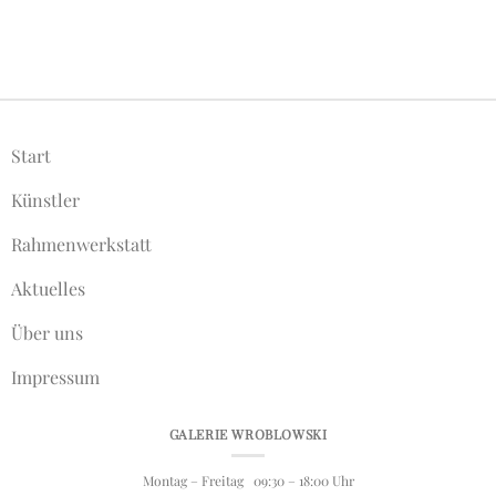
Start
Künstler
Rahmenwerkstatt
Aktuelles
Über uns
Impressum
GALERIE WROBLOWSKI
Montag – Freitag 09:30 – 18:00 Uhr