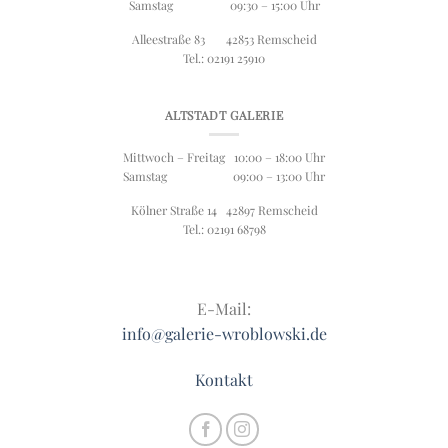
Samstag 09:30 – 15:00 Uhr
Alleestraße 83 42853 Remscheid
Tel.: 02191 25910
ALTSTADT GALERIE
Mittwoch – Freitag 10:00 – 18:00 Uhr
Samstag 09:00 – 13:00 Uhr
Kölner Straße 14 42897 Remscheid
Tel.: 02191 68798
E-Mail:
info@galerie-wroblowski.de
Kontakt