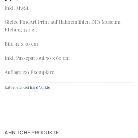
inkl. MwSt
Giclée FineArt Print auf Hahnemühlen DFA Museum
Etching 350 gr.
Bild 42 x 30 cm
inkl. Passepartout 50 x 60 cm
Auflage 150 Exemplare
Kategorie:
Gerhard Völkle
ÄHNLICHE PRODUKTE