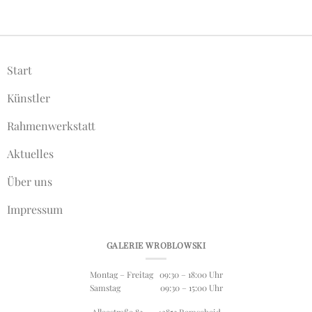
Start
Künstler
Rahmenwerkstatt
Aktuelles
Über uns
Impressum
GALERIE WROBLOWSKI
Montag – Freitag 09:30 – 18:00 Uhr
Samstag 09:30 – 15:00 Uhr
Alleestraße 83 42853 Remscheid