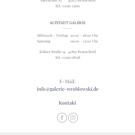
Tel.: 02191 25910
ALTSTADT GALERIE
Mittwoch – Freitag 10:00 – 18:00 Uhr
Samstag 09:00 – 13:00 Uhr
Kölner Straße 14 42897 Remscheid
Tel.: 02191 68798
E-Mail:
info@galerie-wroblowski.de
Kontakt