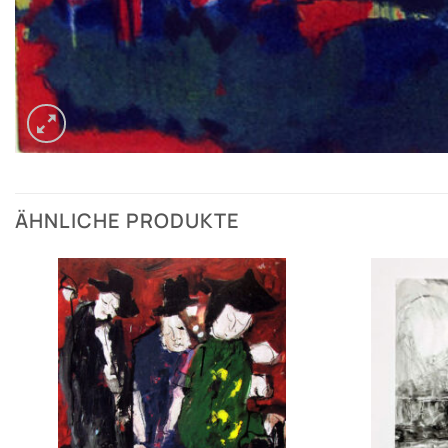
ÄHNLICHE PRODUKTE