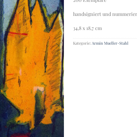
handsigniert und nummerier
34,8 x 18,7 cm
Kategorie:
Armin Mueller-Stahl