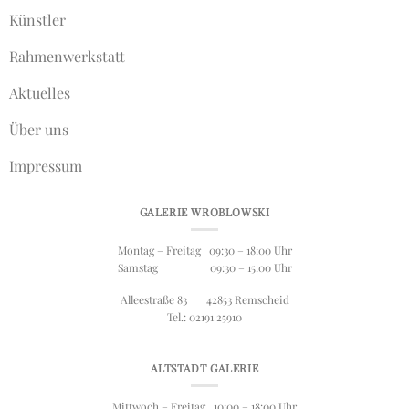
Künstler
Rahmenwerkstatt
Aktuelles
Über uns
Impressum
GALERIE WROBLOWSKI
Montag – Freitag 09:30 – 18:00 Uhr
Samstag 09:30 – 15:00 Uhr
Alleestraße 83 42853 Remscheid
Tel.: 02191 25910
ALTSTADT GALERIE
Mittwoch – Freitag 10:00 – 18:00 Uhr