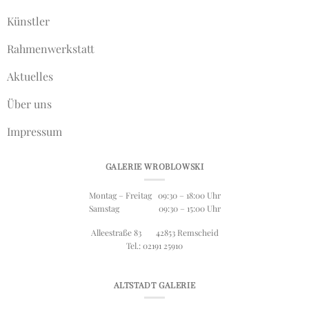
Künstler
Rahmenwerkstatt
Aktuelles
Über uns
Impressum
GALERIE WROBLOWSKI
Montag – Freitag 09:30 – 18:00 Uhr
Samstag 09:30 – 15:00 Uhr
Alleestraße 83 42853 Remscheid
Tel.: 02191 25910
ALTSTADT GALERIE