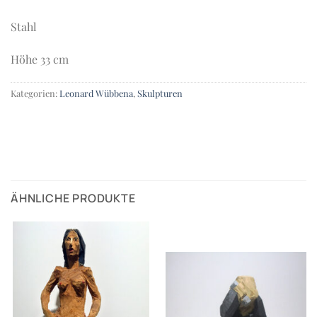
Stahl
Höhe 33 cm
Kategorien:
Leonard Wübbena
,
Skulpturen
ÄHNLICHE PRODUKTE