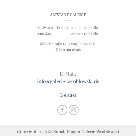
ALTSTADT GALERIE
Mittwoch – Freitag 10:00 – 18:00 Uhr
Samstag 09:00 – 13:00 Uhr
Kölner Straße 14 42897 Remscheid
Tel.: 02191 68798
E-Mail:
info@galerie-wroblowski.de
Kontakt
Copyright 2026 ©
Kunst-Etagen Galerie Wroblowski