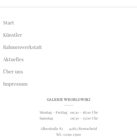
Start
Künstler
Rahmenwerkstatt
Aktuelles
Über uns
Impressum
GALERIE WROBLOWSKI
Montag – Freitag 09:30 – 18:00 Uhr
Samstag 09:30 – 15:00 Uhr
Alleestraße 83 42853 Remscheid
Tel.: 02191 25910