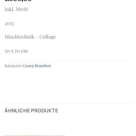
inkl. MwSt
2015
Mischtechnik – Collage
50 x 70 cm
Kategorie:
Georg Brandner
ÄHNLICHE PRODUKTE