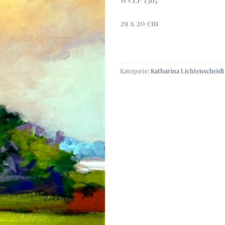
29 x 20 cm
Kategorie:
Katharina Lichtenscheidt