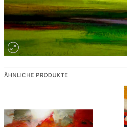
ÄHNLICHE PRODUKTE