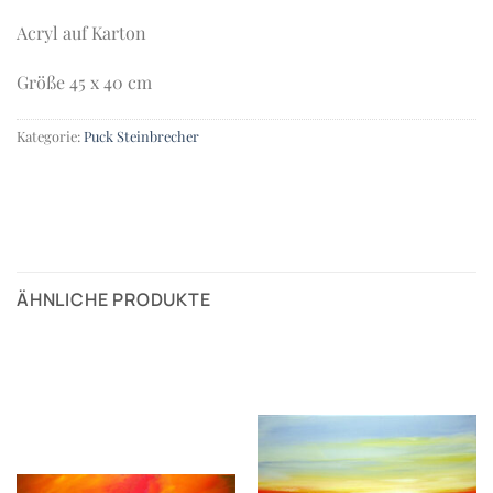
Acryl auf Karton
Größe 45 x 40 cm
Kategorie:
Puck Steinbrecher
ÄHNLICHE PRODUKTE