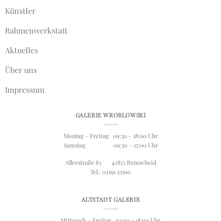
Künstler
Rahmenwerkstatt
Aktuelles
Über uns
Impressum
GALERIE WROBLOWSKI
Montag – Freitag 09:30 – 18:00 Uhr
Samstag 09:30 – 15:00 Uhr
Alleestraße 83 42853 Remscheid
Tel.: 02191 25910
ALTSTADT GALERIE
Mittwoch – Freitag 10:00 – 18:00 Uhr