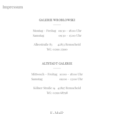
Impressum
GALERIE WROBLOWSKI
Montag – Freitag 09:30 – 18:00 Uhr
Samstag 09:30 – 15:00 Uhr
Alleestraße 83 42853 Remscheid
Tel.: 02191 25910
ALTSTADT GALERIE
Mittwoch – Freitag 10:00 – 18:00 Uhr
Samstag 09:00 – 13:00 Uhr
Kölner Straße 14 42897 Remscheid
Tel.: 02191 68798
E-Mail: