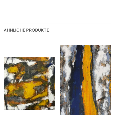
ÄHNLICHE PRODUKTE