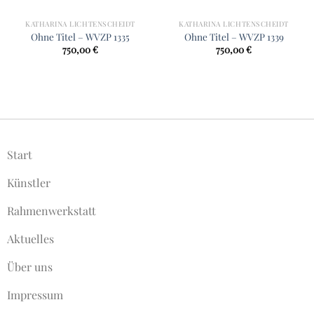
KATHARINA LICHTENSCHEIDT
KATHARINA LICHTENSCHEIDT
Ohne Titel – WVZP 1335
Ohne Titel – WVZP 1339
750,00
€
750,00
€
Start
Künstler
Rahmenwerkstatt
Aktuelles
Über uns
Impressum