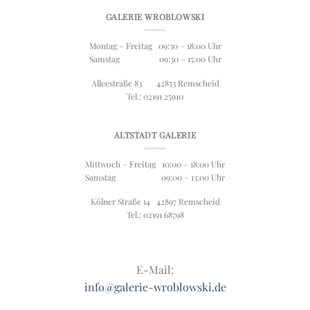
GALERIE WROBLOWSKI
Montag – Freitag 09:30 – 18:00 Uhr
Samstag 09:30 – 15:00 Uhr
Alleestraße 83 42853 Remscheid
Tel.: 02191 25910
ALTSTADT GALERIE
Mittwoch – Freitag 10:00 – 18:00 Uhr
Samstag 09:00 – 13:00 Uhr
Kölner Straße 14 42897 Remscheid
Tel.: 02191 68798
E-Mail:
info@galerie-wroblowski.de