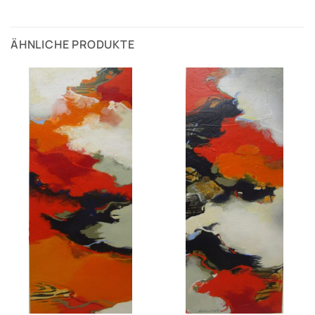
ÄHNLICHE PRODUKTE