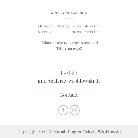
ALTSTADT GALERIE
Mittwoch – Freitag 10:00 – 18:00 Uhr
Samstag 09:00 – 13:00 Uhr
Kölner Straße 14 42897 Remscheid
Tel.: 02191 68798
E-Mail:
info@galerie-wroblowski.de
Kontakt
Copyright 2026 ©
Kunst-Etagen Galerie Wroblowski