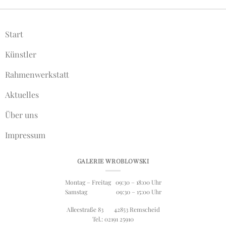
Start
Künstler
Rahmenwerkstatt
Aktuelles
Über uns
Impressum
GALERIE WROBLOWSKI
Montag – Freitag 09:30 – 18:00 Uhr
Samstag 09:30 – 15:00 Uhr
Alleestraße 83 42853 Remscheid
Tel.: 02191 25910