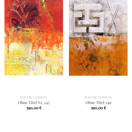
MAGGIE LUITJENS
MAGGIE LUITJENS
Ohne Titel Nr. 245
Ohne Titel 249
390,00
€
390,00
€