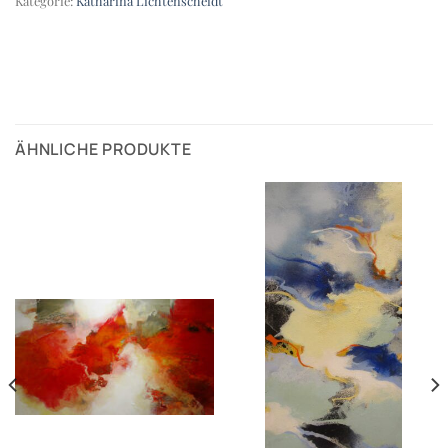
Kategorie:
Katharina Lichtenscheidt
ÄHNLICHE PRODUKTE