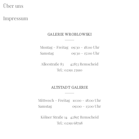
Über uns
Impressum
GALERIE WROBLOWSKI
Montag – Freitag 09:30 – 18:00 Uhr
Samstag 09:30 – 15:00 Uhr
Alleestraße 83 42853 Remscheid
Tel.: 02191 25910
ALTSTADT GALERIE
Mittwoch – Freitag 10:00 – 18:00 Uhr
Samstag 09:00 – 13:00 Uhr
Kölner Straße 14 42897 Remscheid
Tel.: 02191 68798