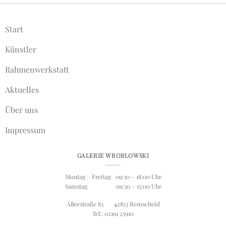
Start
Künstler
Rahmenwerkstatt
Aktuelles
Über uns
Impressum
GALERIE WROBLOWSKI
Montag – Freitag 09:30 – 18:00 Uhr
Samstag 09:30 – 15:00 Uhr
Alleestraße 83 42853 Remscheid
Tel.: 02191 25910