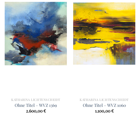
KATHARINA LICHTENSCHEIDT
KATHARINA LICHTENSCHEIDT
Ohne Titel – WVZ 1369
Ohne Titel – WVZ 1060
2.600,00
€
1.100,00
€