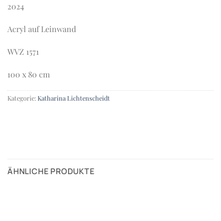
2024
Acryl auf Leinwand
WVZ 1571
100 x 80 cm
Kategorie:
Katharina Lichtenscheidt
ÄHNLICHE PRODUKTE