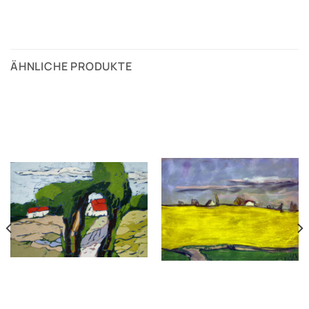
ÄHNLICHE PRODUKTE