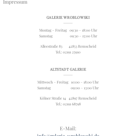
Impressum
GALERIE WROBLOWSKI
Montag – Freitag 09:30 – 18:00 Uhr
Samstag 09:30 – 15:00 Uhr
Alleestraße 83 42853 Remscheid
Tel.: 02191 25910
ALTSTADT GALERIE
Mittwoch – Freitag 10:00 – 18:00 Uhr
Samstag 09:00 – 13:00 Uhr
Kölner Straße 14 42897 Remscheid
Tel.: 02191 68798
E-Mail:
info@galerie-wroblowski.de