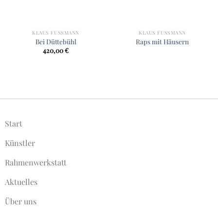
KLAUS FUSSMANN
KLAUS FUSSMANN
Bei Düttebühl
Raps mit Häusern
420,00
€
Start
Künstler
Rahmenwerkstatt
Aktuelles
Über uns