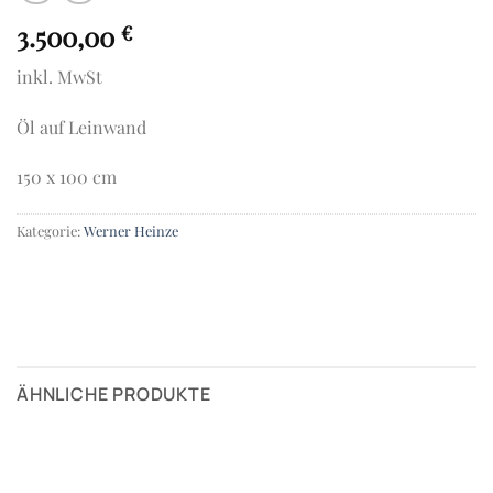
3.500,00
€
inkl. MwSt
Öl auf Leinwand
150 x 100 cm
Kategorie:
Werner Heinze
ÄHNLICHE PRODUKTE