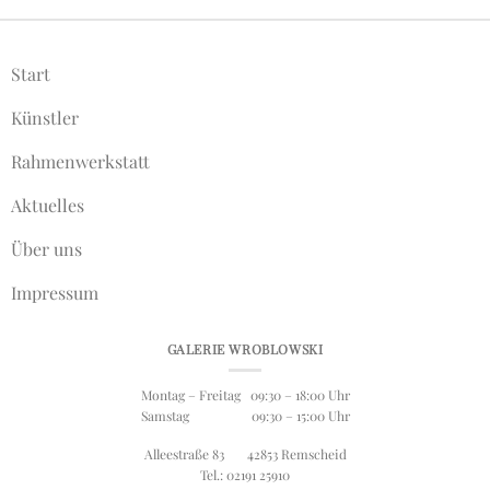
Start
Künstler
Rahmenwerkstatt
Aktuelles
Über uns
Impressum
GALERIE WROBLOWSKI
Montag – Freitag 09:30 – 18:00 Uhr
Samstag 09:30 – 15:00 Uhr
Alleestraße 83 42853 Remscheid
Tel.: 02191 25910