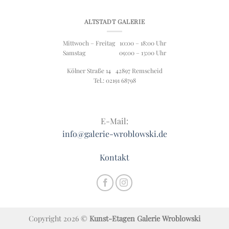
ALTSTADT GALERIE
Mittwoch – Freitag 10:00 – 18:00 Uhr
Samstag 09:00 – 13:00 Uhr
Kölner Straße 14 42897 Remscheid
Tel.: 02191 68798
E-Mail:
info@galerie-wroblowski.de
Kontakt
Copyright 2026 ©
Kunst-Etagen Galerie Wroblowski