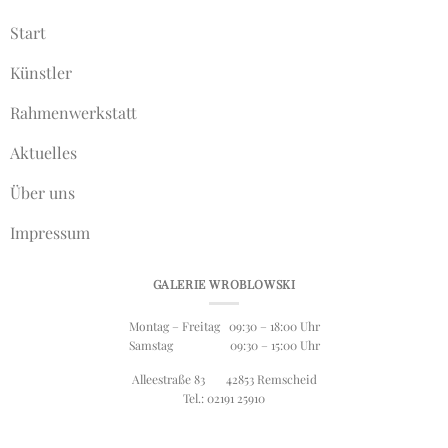
Start
Künstler
Rahmenwerkstatt
Aktuelles
Über uns
Impressum
GALERIE WROBLOWSKI
Montag – Freitag 09:30 – 18:00 Uhr
Samstag 09:30 – 15:00 Uhr
Alleestraße 83 42853 Remscheid
Tel.: 02191 25910