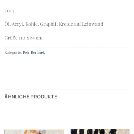
2014
Öl, Acryl, Kohle, Graphit, Kreide auf Leinwand
Größe 110 x 85 cm
Kategorie:
Petr Beránek
ÄHNLICHE PRODUKTE