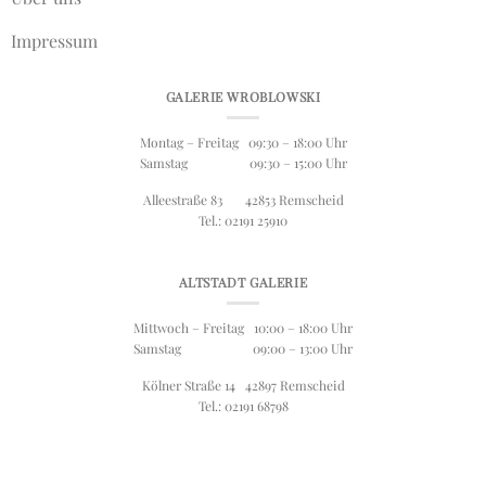
Impressum
GALERIE WROBLOWSKI
Montag – Freitag 09:30 – 18:00 Uhr
Samstag 09:30 – 15:00 Uhr
Alleestraße 83 42853 Remscheid
Tel.: 02191 25910
ALTSTADT GALERIE
Mittwoch – Freitag 10:00 – 18:00 Uhr
Samstag 09:00 – 13:00 Uhr
Kölner Straße 14 42897 Remscheid
Tel.: 02191 68798