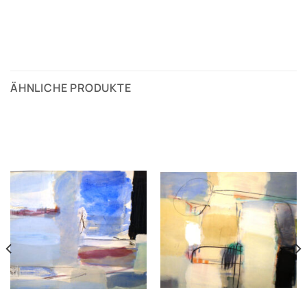
ÄHNLICHE PRODUKTE