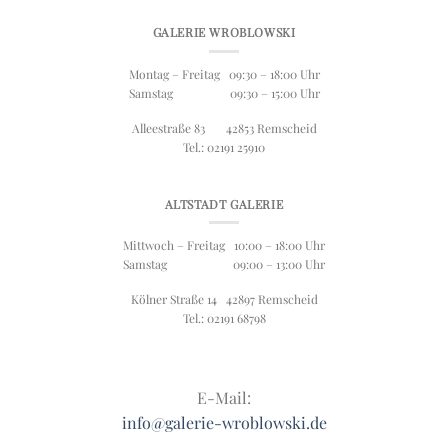
GALERIE WROBLOWSKI
Montag – Freitag 09:30 – 18:00 Uhr
Samstag 09:30 – 15:00 Uhr
Alleestraße 83 42853 Remscheid
Tel.: 02191 25910
ALTSTADT GALERIE
Mittwoch – Freitag 10:00 – 18:00 Uhr
Samstag 09:00 – 13:00 Uhr
Kölner Straße 14 42897 Remscheid
Tel.: 02191 68798
E-Mail:
info@galerie-wroblowski.de