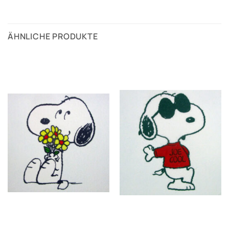
ÄHNLICHE PRODUKTE