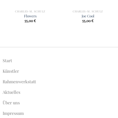
CHARLES-M. SCHULZ
CHARLES-M. SCHULZ
Flowers
Joe Cool
55,00
€
55,00
€
Start
Künstler
Rahmenwerkstatt
Aktuelles
Über uns
Impressum