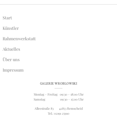
Start
Künstler
Rahmenwerkstatt
Aktuelles
Über uns
Impressum
GALERIE WROBLOWSKI
Montag – Freitag 09:30 – 18:00 Uhr
Samstag 09:30 – 15:00 Uhr
Alleestraße 83 42853 Remscheid
Tel.: 02191 25910