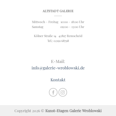
ALTSTADT GALERIE
Mittwoch – Freitag 10:00 – 18:00 Uhr
Samstag 09:00 – 13:00 Uhr
Kölner Straße 14 42897 Remscheid
Tel.: 02191 68798
E-Mail:
info@galerie-wroblowski.de
Kontakt
Copyright 2026 ©
Kunst-Etagen Galerie Wroblowski