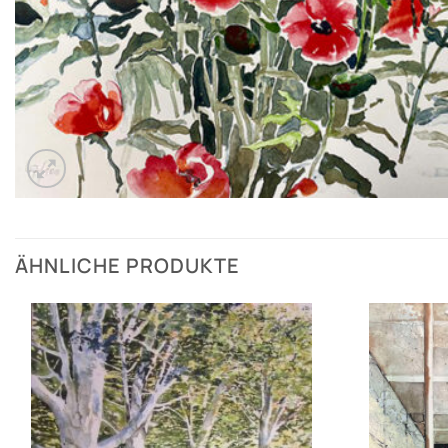
ÄHNLICHE PRODUKTE