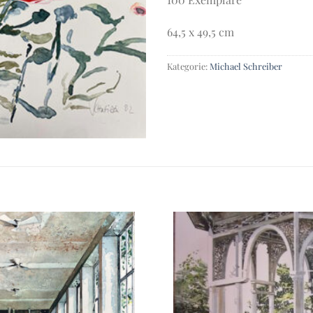
64,5 x 49,5 cm
Kategorie:
Michael Schreiber