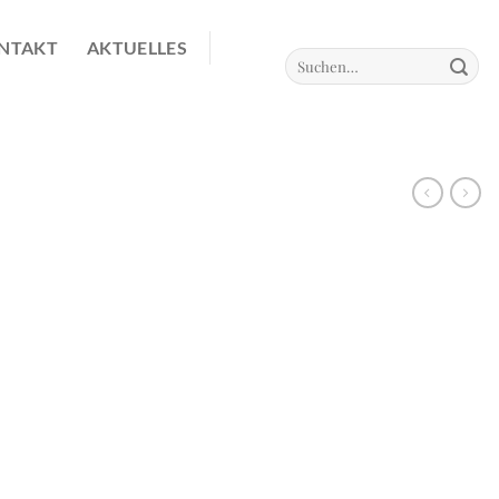
NTAKT
AKTUELLES
Suchen
nach: