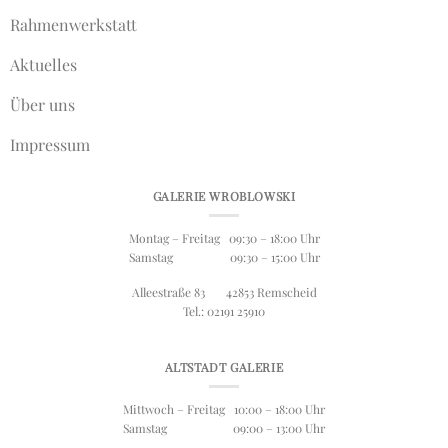
Rahmenwerkstatt
Aktuelles
Über uns
Impressum
GALERIE WROBLOWSKI
Montag – Freitag 09:30 – 18:00 Uhr
Samstag 09:30 – 15:00 Uhr
Alleestraße 83 42853 Remscheid
Tel.: 02191 25910
ALTSTADT GALERIE
Mittwoch – Freitag 10:00 – 18:00 Uhr
Samstag 09:00 – 13:00 Uhr