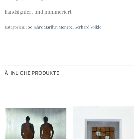
handsigniert und nummeriert
Kategorien:
100 Jahre Marilyn Monroe
,
Gerhard Völkle
ÄHNLICHE PRODUKTE