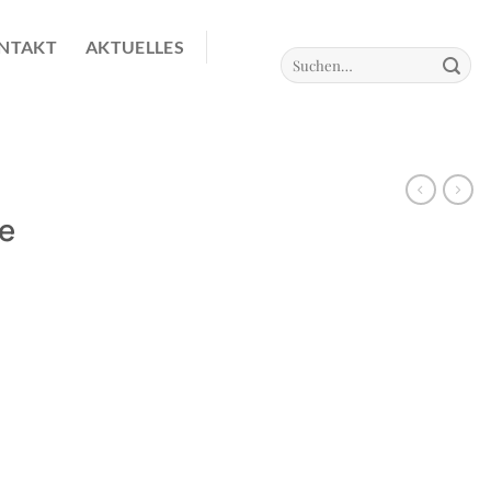
NTAKT
AKTUELLES
Suchen
nach:
ne