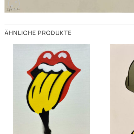
ÄHNLICHE PRODUKTE