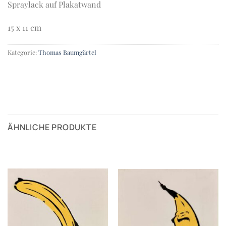
Spraylack auf Plakatwand
15 x 11 cm
Kategorie:
Thomas Baumgärtel
ÄHNLICHE PRODUKTE