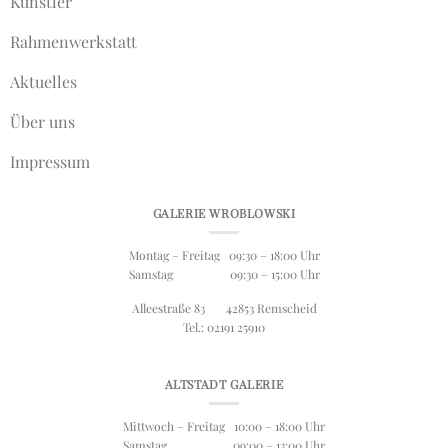
Künstler
Rahmenwerkstatt
Aktuelles
Über uns
Impressum
GALERIE WROBLOWSKI
Montag – Freitag 09:30 – 18:00 Uhr
Samstag 09:30 – 15:00 Uhr
Alleestraße 83 42853 Remscheid
Tel.: 02191 25910
ALTSTADT GALERIE
Mittwoch – Freitag 10:00 – 18:00 Uhr
Samstag 09:00 – 13:00 Uhr