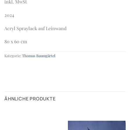
inkl. MwSt
2024
Acryl Spraylack auf Leinwand
80 x 60 cm
Kategorie:
Thomas Baumgärtel
ÄHNLICHE PRODUKTE