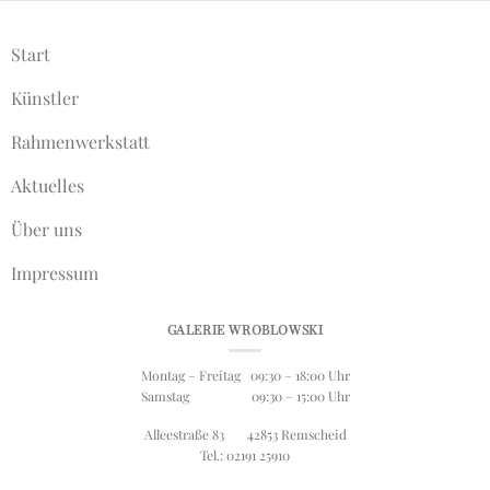
Start
Künstler
Rahmenwerkstatt
Aktuelles
Über uns
Impressum
GALERIE WROBLOWSKI
Montag – Freitag 09:30 – 18:00 Uhr
Samstag 09:30 – 15:00 Uhr
Alleestraße 83 42853 Remscheid
Tel.: 02191 25910