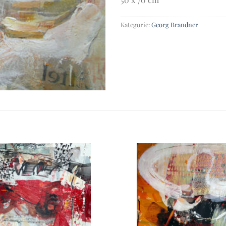
Kategorie:
Georg Brandner