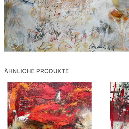
ÄHNLICHE PRODUKTE