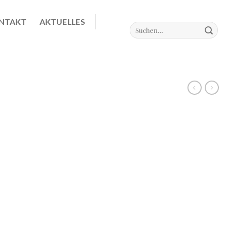
NTAKT
AKTUELLES
Suchen
nach: